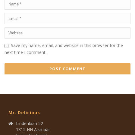
Save my name, email, and website in this browser for the
next time I comment.
Mr. Delicious
Lindenlaan 52
1815 HH Alkmaar