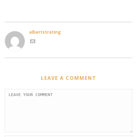
albertstrating
LEAVE A COMMENT