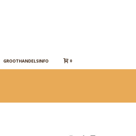
GROOTHANDELSINFO
0