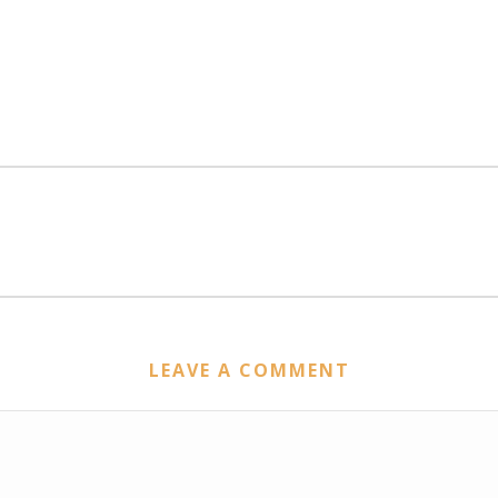
LEAVE A COMMENT