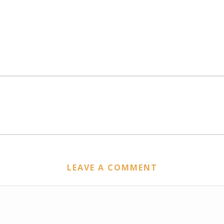
LEAVE A COMMENT