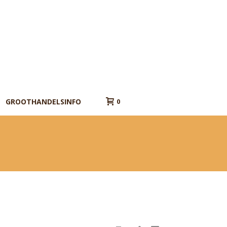
GROOTHANDELSINFO
0