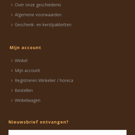
Over onze geschiedenis
Algemene voorwaarden
Geschenk- en kerstpakketten
Mijn account
Winkel
Mijn account
Registreren Winkelier / horeca
Bestellen
Winkelwagen
Nieuwsbrief ontvangen?