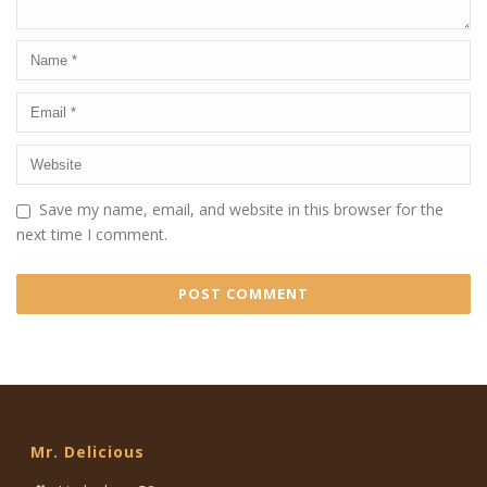
Save my name, email, and website in this browser for the
next time I comment.
Mr. Delicious