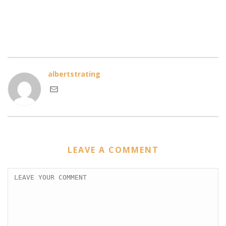
albertstrating
LEAVE A COMMENT