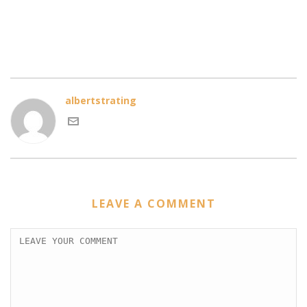
albertstrating
LEAVE A COMMENT