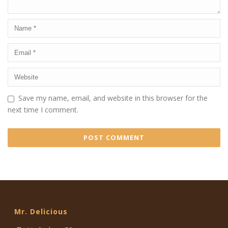
Save my name, email, and website in this browser for the
next time I comment.
Mr. Delicious