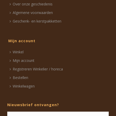
Over onze geschiedenis
Algemene voorwaarden
Geschenk- en kerstpakketten
Mijn account
Winkel
Mijn account
Registreren Winkelier / horeca
Bestellen
Winkelwagen
Nieuwsbrief ontvangen?