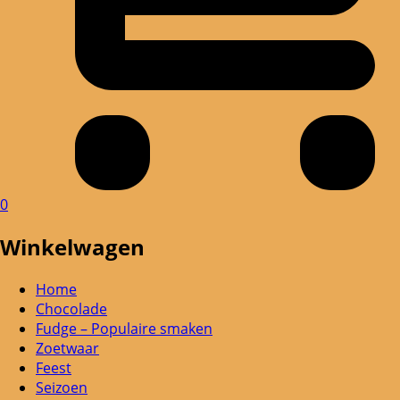
0
Winkelwagen
Home
Chocolade
Fudge – Populaire smaken
Zoetwaar
Feest
Seizoen