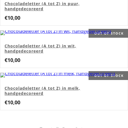
Chocoladeletter (A tot Z) in puur,
handgedecoreerd
€
10,00
OUT OF STOCK
Chocoladeletter (A tot Z) in wit,
handgedecoreerd
€
10,00
OUT OF STOCK
Chocoladeletter (A tot Z) in melk,
handgedecoreerd
€
10,00