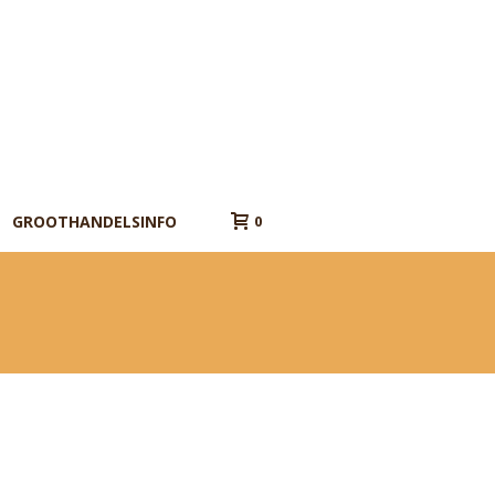
GROOTHANDELSINFO
0