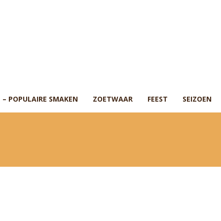
 – POPULAIRE SMAKEN
ZOETWAAR
FEEST
SEIZOEN