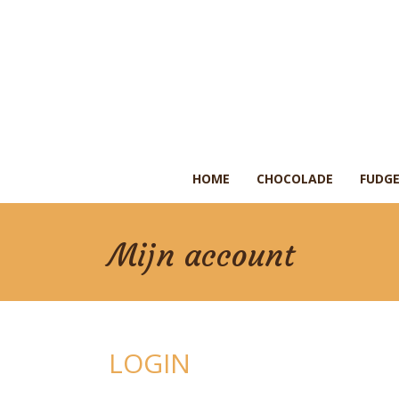
HOME
CHOCOLADE
FUDGE
Mijn account
LOGIN