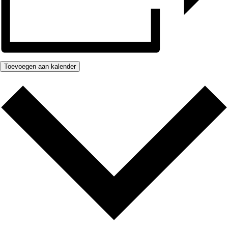
Toevoegen aan kalender