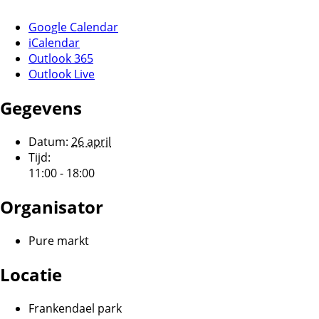
Google Calendar
iCalendar
Outlook 365
Outlook Live
Gegevens
Datum:
26 april
Tijd:
11:00 - 18:00
Organisator
Pure markt
Locatie
Frankendael park