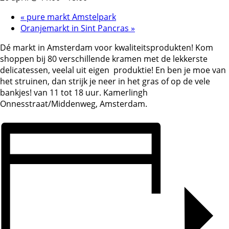
«
pure markt Amstelpark
Oranjemarkt in Sint Pancras
»
Dé markt in Amsterdam voor kwaliteitsprodukten! Kom
shoppen bij 80 verschillende kramen met de lekkerste
delicatessen, veelal uit eigen produktie! En ben je moe van
het struinen, dan strijk je neer in het gras of op de vele
bankjes! van 11 tot 18 uur. Kamerlingh
Onnesstraat/Middenweg, Amsterdam.