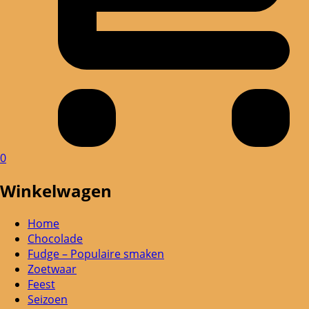
0
Winkelwagen
Home
Chocolade
Fudge – Populaire smaken
Zoetwaar
Feest
Seizoen