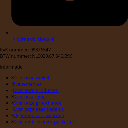
info@mrdelicious.nl
KvK nummer: 99376547
BTW nummer: NL0029.67.346.B96
Informatie
Over onze winkel
Evenementen
Over onze producten
Over bezorging
Over onze groothandel
Over onze geschiedenis
Algemene voorwaarden
Geschenk- en kerstpakketten