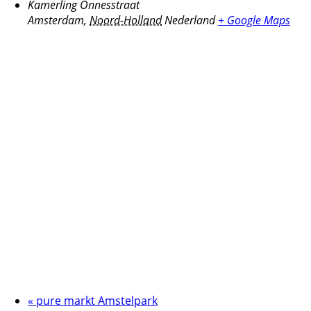
Kamerling Onnesstraat
Amsterdam
,
Noord-Holland
Nederland
+ Google Maps
«
pure markt Amstelpark