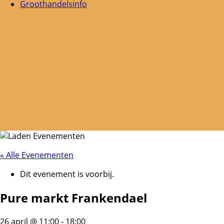
Groothandelsinfo
« Alle Evenementen
Dit evenement is voorbij.
Pure markt Frankendael
26 april @ 11:00
-
18:00