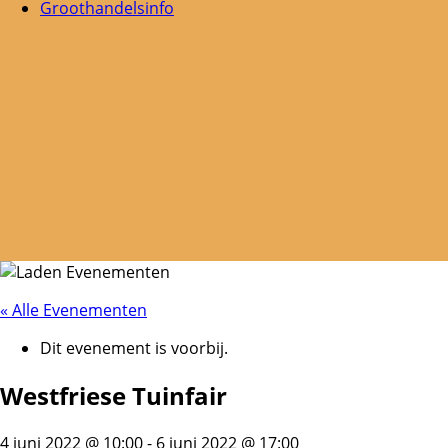
Groothandelsinfo
« Alle Evenementen
Dit evenement is voorbij.
Westfriese Tuinfair
4 juni 2022 @ 10:00
-
6 juni 2022 @ 17:00