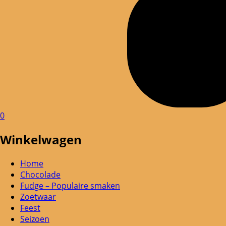
0
Winkelwagen
Home
Chocolade
Fudge – Populaire smaken
Zoetwaar
Feest
Seizoen