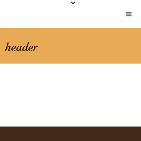
header