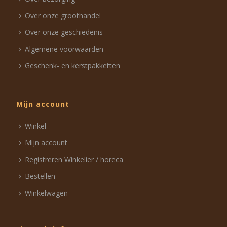
Over onze groothandel
Over onze geschiedenis
Algemene voorwaarden
Geschenk- en kerstpakketten
Mijn account
Winkel
Mijn account
Registreren Winkelier / horeca
Bestellen
Winkelwagen