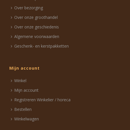
Over bezorging
Over onze groothandel
Over onze geschiedenis
Algemene voorwaarden
Geschenk- en kerstpakketten
Mijn account
Winkel
Mijn account
Registreren Winkelier / horeca
Bestellen
Winkelwagen