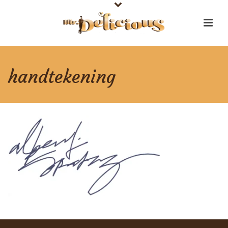
handtekening