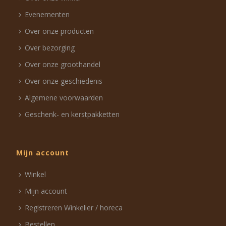
Evenementen
Over onze producten
Over bezorging
Over onze groothandel
Over onze geschiedenis
Algemene voorwaarden
Geschenk- en kerstpakketten
Mijn account
Winkel
Mijn account
Registreren Winkelier / horeca
Bestellen