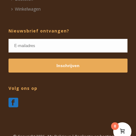
Winkelwagen
Nieuwsbrief ontvangen?
Volg ons op
0