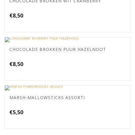
CHOCOLADE BROKKEN WIT CRANBERRY
€
8,50
CHOCOLADE BROKKEN PUUR HAZELNOOT
€
8,50
MARSH-MALLOWSTICKS ASSORTI
€
5,50