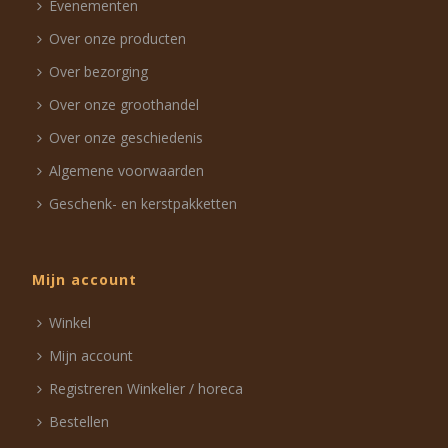
Evenementen
Over onze producten
Over bezorging
Over onze groothandel
Over onze geschiedenis
Algemene voorwaarden
Geschenk- en kerstpakketten
Mijn account
Winkel
Mijn account
Registreren Winkelier / horeca
Bestellen