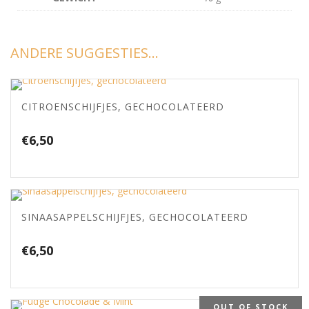
ANDERE SUGGESTIES…
CITROENSCHIJFJES, GECHOCOLATEERD
€
6,50
SINAASAPPELSCHIJFJES, GECHOCOLATEERD
€
6,50
OUT OF STOCK