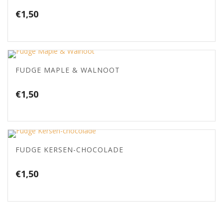
€
1,50
FUDGE MAPLE & WALNOOT
€
1,50
FUDGE KERSEN-CHOCOLADE
€
1,50