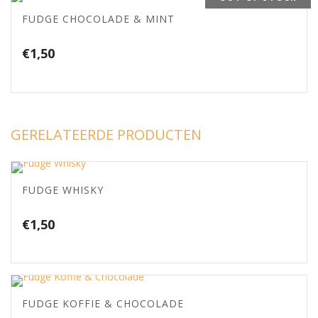
FUDGE CHOCOLADE & MINT
€
1,50
GERELATEERDE PRODUCTEN
FUDGE WHISKY
€
1,50
FUDGE KOFFIE & CHOCOLADE