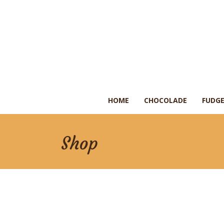
HOME
CHOCOLADE
FUDGE
Shop