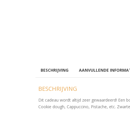
BESCHRIJVING
AANVULLENDE INFORMA
BESCHRIJVING
Dit cadeau wordt altijd zeer gewaardeerd! Een 
Cookie dough, Cappuccino, Pistache, etc. Zwart