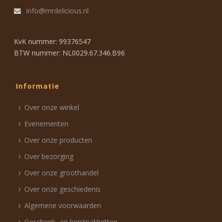
info@mrdelicious.nl
KvK nummer: 99376547
BTW nummer: NL0029.67.346.B96
Informatie
Over onze winkel
Evenementen
Over onze producten
Over bezorging
Over onze groothandel
Over onze geschiedenis
Algemene voorwaarden
Geschenk- en kerstpakketten