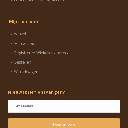
Mijn account
Winkel
Mijn account
Registreren Winkelier / horeca
Bestellen
Winkelwagen
Nieuwsbrief ontvangen?