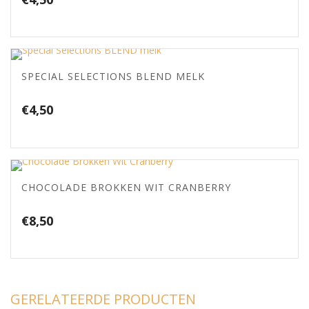
SPECIAL SELECTIONS BLEND MELK
€
4,50
CHOCOLADE BROKKEN WIT CRANBERRY
€
8,50
GERELATEERDE PRODUCTEN