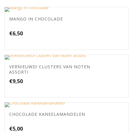
MANGO IN CHOCOLADE
€
6,50
VERNIEUWD! CLUSTERS VAN NOTEN
ASSORTI
€
9,50
CHOCOLADE KANEELAMANDELEN
€
5,00