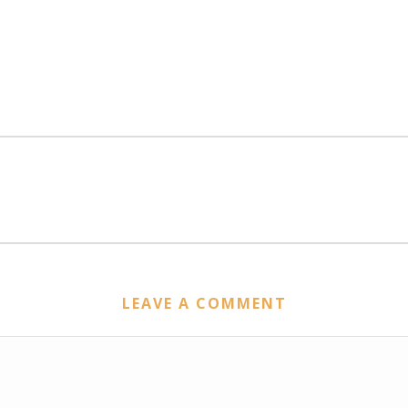
LEAVE A COMMENT