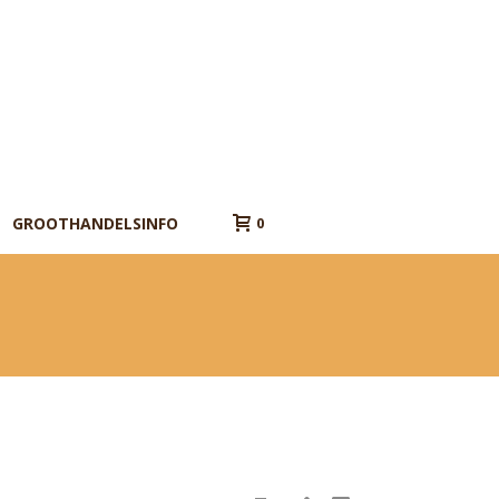
GROOTHANDELSINFO
0