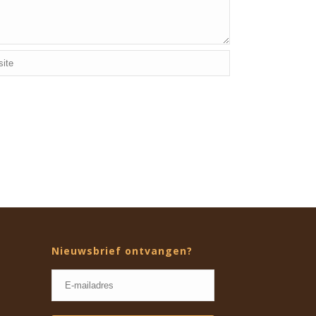
Nieuwsbrief ontvangen?