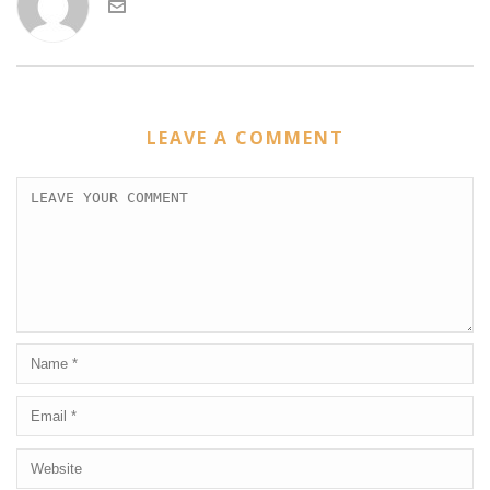
LEAVE A COMMENT