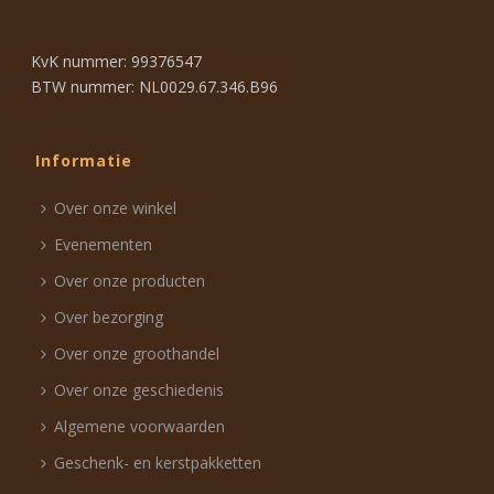
KvK nummer: 99376547
BTW nummer: NL0029.67.346.B96
Informatie
Over onze winkel
Evenementen
Over onze producten
Over bezorging
Over onze groothandel
Over onze geschiedenis
Algemene voorwaarden
Geschenk- en kerstpakketten