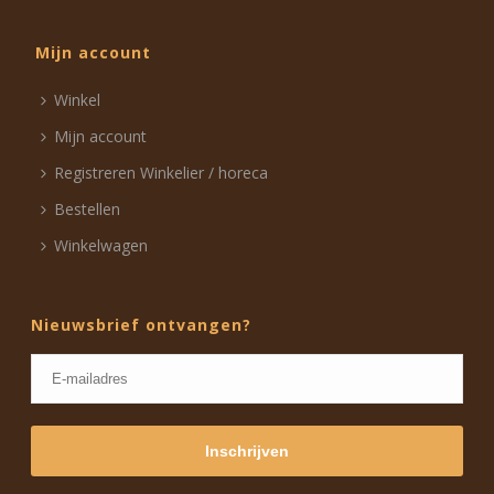
Mijn account
Winkel
Mijn account
Registreren Winkelier / horeca
Bestellen
Winkelwagen
Nieuwsbrief ontvangen?