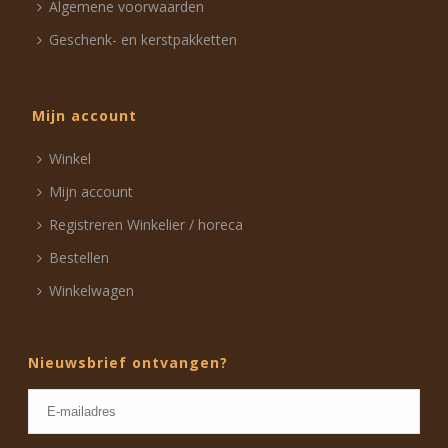
Algemene voorwaarden
Geschenk- en kerstpakketten
Mijn account
Winkel
Mijn account
Registreren Winkelier / horeca
Bestellen
Winkelwagen
Nieuwsbrief ontvangen?