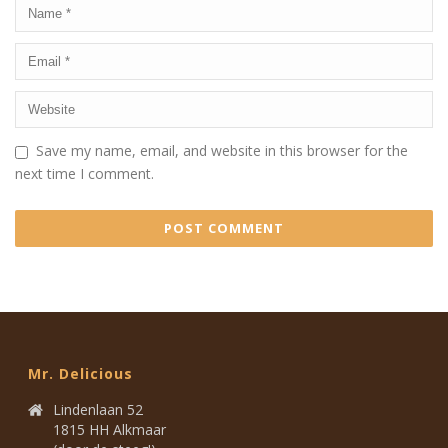
Save my name, email, and website in this browser for the
next time I comment.
Mr. Delicious
Lindenlaan 52
1815 HH Alkmaar