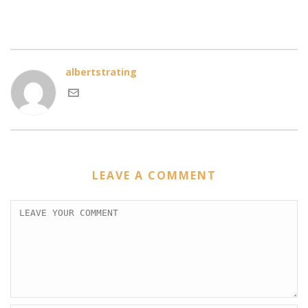
albertstrating
LEAVE A COMMENT