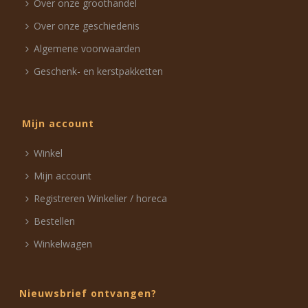
Over onze groothandel
Over onze geschiedenis
Algemene voorwaarden
Geschenk- en kerstpakketten
Mijn account
Winkel
Mijn account
Registreren Winkelier / horeca
Bestellen
Winkelwagen
Nieuwsbrief ontvangen?