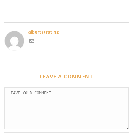
albertstrating
LEAVE A COMMENT