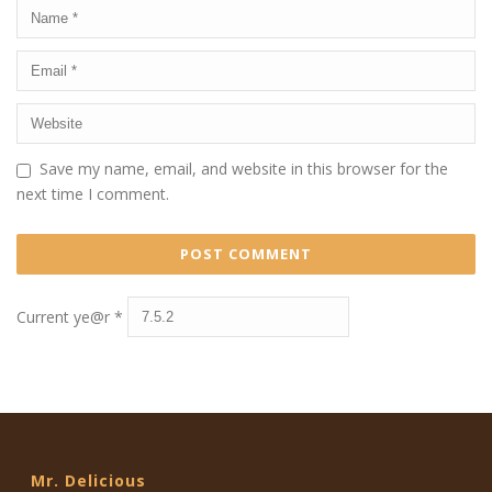
Save my name, email, and website in this browser for the
next time I comment.
Current ye@r
*
Mr. Delicious