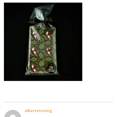
albertstrating