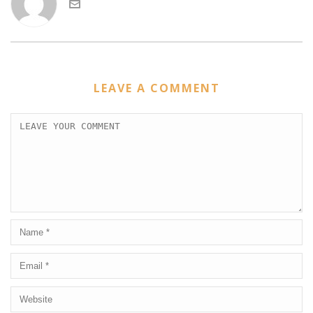
LEAVE A COMMENT