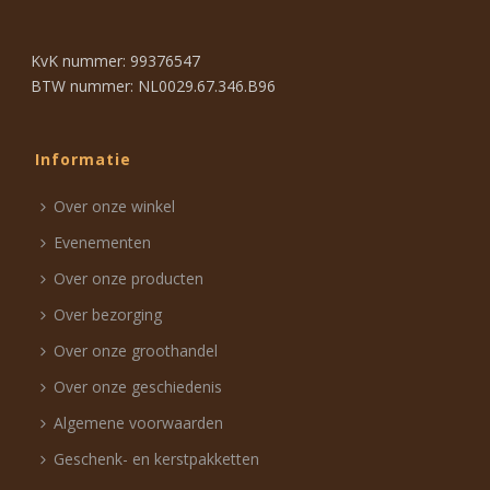
KvK nummer: 99376547
BTW nummer: NL0029.67.346.B96
Informatie
Over onze winkel
Evenementen
Over onze producten
Over bezorging
Over onze groothandel
Over onze geschiedenis
Algemene voorwaarden
Geschenk- en kerstpakketten