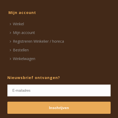
Mijn account
Winkel
Mijn account
Registreren Winkelier / horeca
Bestellen
Winkelwagen
Nieuwsbrief ontvangen?