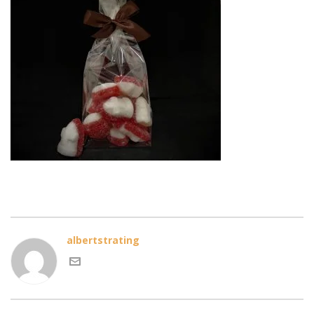
albertstrating