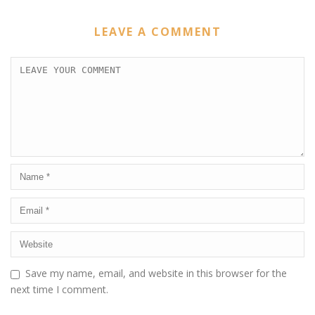
LEAVE A COMMENT
Save my name, email, and website in this browser for the
next time I comment.