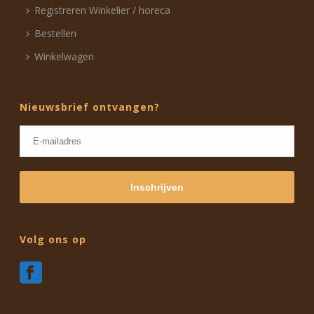
Registreren Winkelier / horeca
Bestellen
Winkelwagen
Nieuwsbrief ontvangen?
Volg ons op