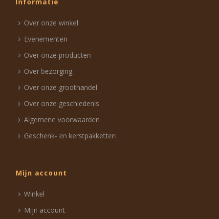
Informatie
Over onze winkel
Evenementen
Over onze producten
Over bezorging
Over onze groothandel
Over onze geschiedenis
Algemene voorwaarden
Geschenk- en kerstpakketten
Mijn account
Winkel
Mijn account