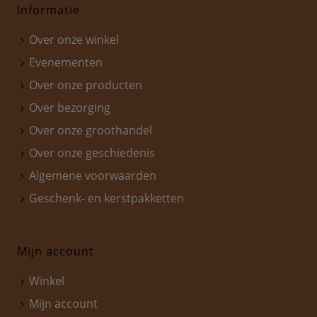
Informatie
Over onze winkel
Evenementen
Over onze producten
Over bezorging
Over onze groothandel
Over onze geschiedenis
Algemene voorwaarden
Geschenk- en kerstpakketten
Mijn account
Winkel
Mijn account