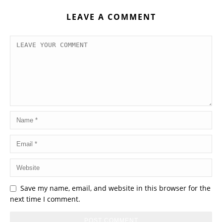
LEAVE A COMMENT
Save my name, email, and website in this browser for the
next time I comment.