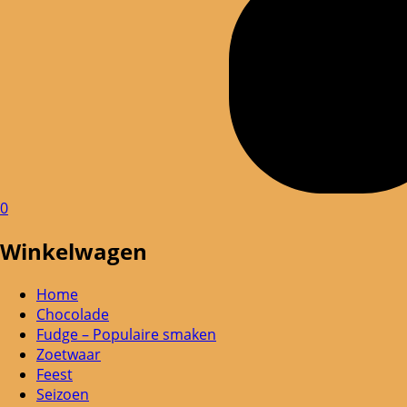
0
Winkelwagen
Home
Chocolade
Fudge – Populaire smaken
Zoetwaar
Feest
Seizoen