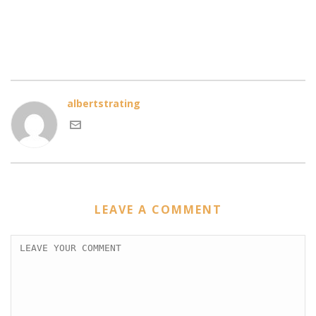
albertstrating
LEAVE A COMMENT