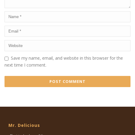
Save my name, email, and website in this browser for the
next time I comment.
Mr. Delicious