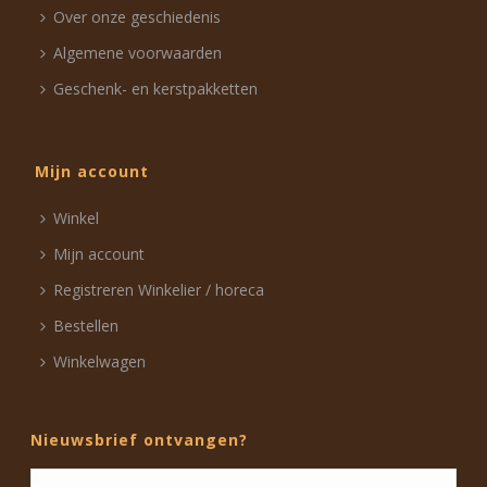
Over onze geschiedenis
Algemene voorwaarden
Geschenk- en kerstpakketten
Mijn account
Winkel
Mijn account
Registreren Winkelier / horeca
Bestellen
Winkelwagen
Nieuwsbrief ontvangen?