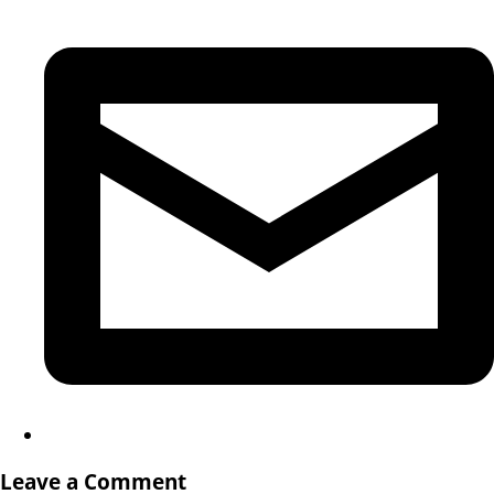
Leave a Comment