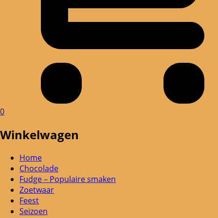
0
Winkelwagen
Home
Chocolade
Fudge – Populaire smaken
Zoetwaar
Feest
Seizoen