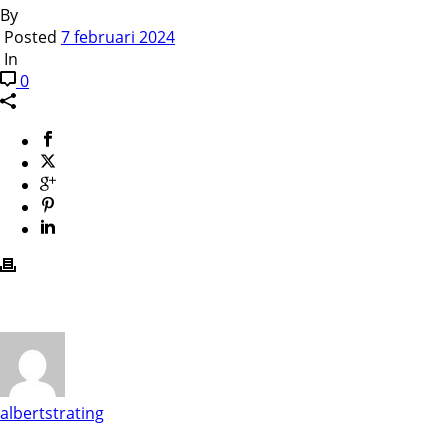
By
Posted
7 februari 2024
In
0
albertstrating