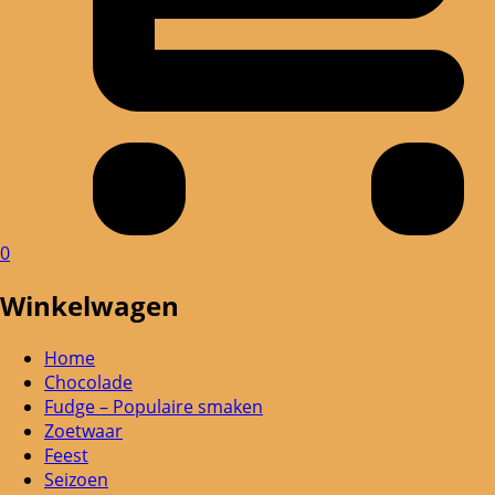
0
Winkelwagen
Home
Chocolade
Fudge – Populaire smaken
Zoetwaar
Feest
Seizoen