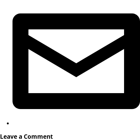
Leave a Comment