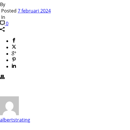
By
Posted
7 februari 2024
In
0
albertstrating