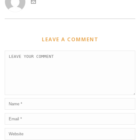
LEAVE A COMMENT