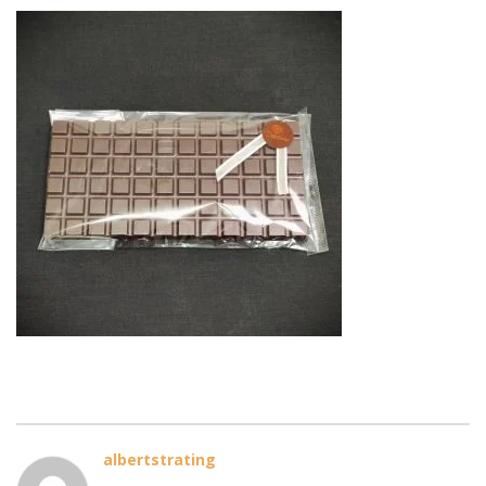
albertstrating