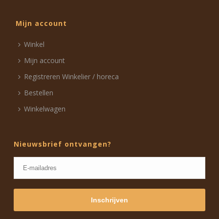
Mijn account
Winkel
Mijn account
Registreren Winkelier / horeca
Bestellen
Winkelwagen
Nieuwsbrief ontvangen?