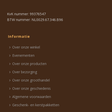
KvK nummer: 99376547
BTW nummer: NL0029.67.346.B96
Informatie
Over onze winkel
Evenementen
Over onze producten
Over bezorging
Over onze groothandel
Over onze geschiedenis
Algemene voorwaarden
Geschenk- en kerstpakketten