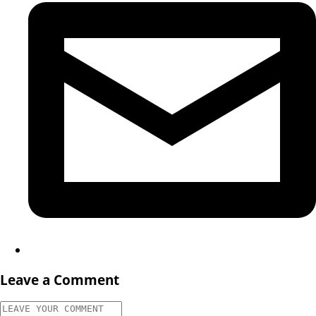
Leave a Comment