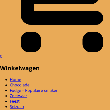
0
Winkelwagen
Home
Chocolade
Fudge – Populaire smaken
Zoetwaar
Feest
Seizoen