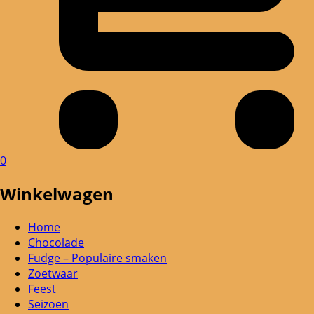
0
Winkelwagen
Home
Chocolade
Fudge – Populaire smaken
Zoetwaar
Feest
Seizoen