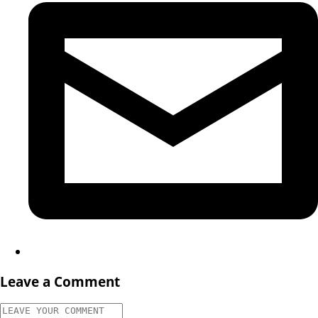
Leave a Comment