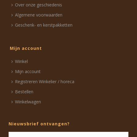
Over onze geschiedenis
Algemene voorwaarden
Geschenk- en kerstpakketten
Mijn account
Winkel
Mijn account
Registreren Winkelier / horeca
Bestellen
Winkelwagen
Nieuwsbrief ontvangen?