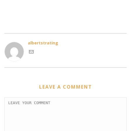
albertstrating
LEAVE A COMMENT