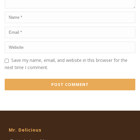
Save my name, email, and website in this browser for the
next time I comment.
Mr. Delicious