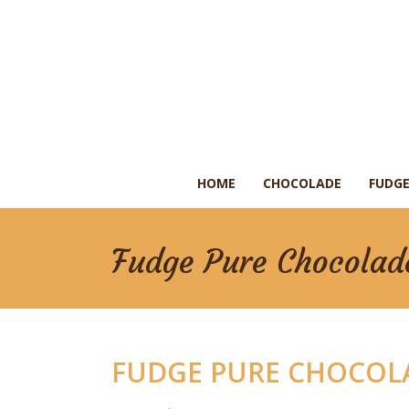
HOME
CHOCOLADE
FUDGE
Fudge Pure Chocolad
FUDGE PURE CHOCOLA