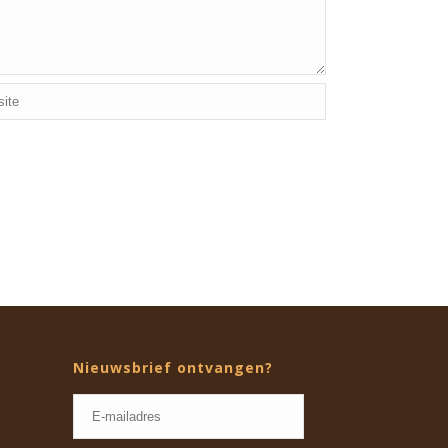
Nieuwsbrief ontvangen?