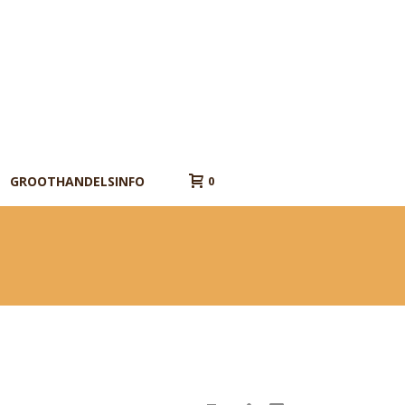
GROOTHANDELSINFO
0