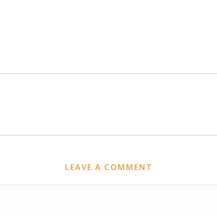
LEAVE A COMMENT