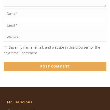
Save my name, email, and website in this browser for the
next time I comment.
Mr. Delicious