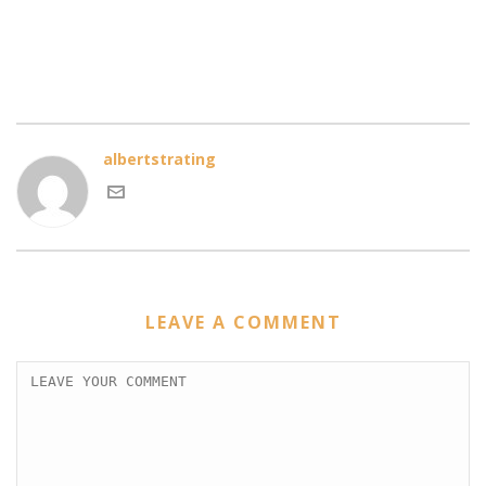
albertstrating
LEAVE A COMMENT