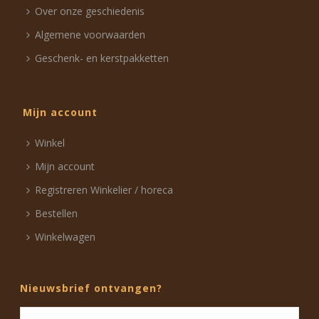
Over onze geschiedenis
Algemene voorwaarden
Geschenk- en kerstpakketten
Mijn account
Winkel
Mijn account
Registreren Winkelier / horeca
Bestellen
Winkelwagen
Nieuwsbrief ontvangen?